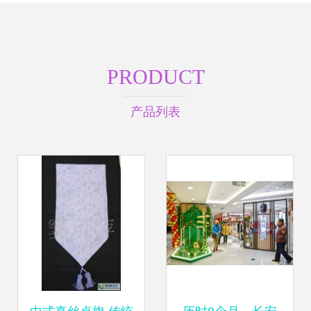
PRODUCT
产品列表