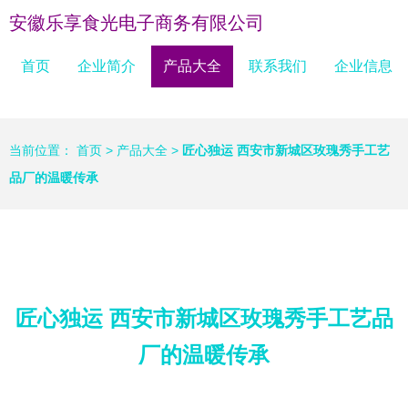
安徽乐享食光电子商务有限公司
首页
企业简介
产品大全
联系我们
企业信息
当前位置：
首页
>
产品大全
>
匠心独运 西安市新城区玫瑰秀手工艺
品厂的温暖传承
匠心独运 西安市新城区玫瑰秀手工艺品
厂的温暖传承