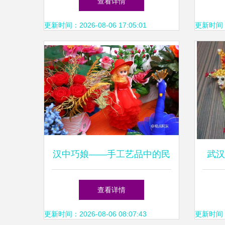
查看详情
更新时间：2026-08-06 17:05:01
更新时间：20
汉中巧娘——手工艺品中的民
武汉
俗之美
查看详情
更新时间：2026-08-06 08:07:43
更新时间：20