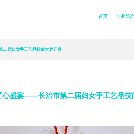
首页
企业简
第二届妇女手工艺品技能大赛开赛
匠心盛宴——长治市第二届妇女手工艺品技