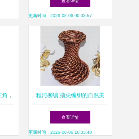
查看详情
生
更新时间：2026-08-06 00:33:57
三角，
程河柳编 指尖编织的自然美
玩
学与生活诗意
查看详情
更新时间：2026-08-06 10:33:48