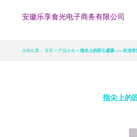
安徽乐享食光电子商务有限公司
当前位置：
首页
>
产品大全
>
指尖上的匠心盛宴——长治市
指尖上的