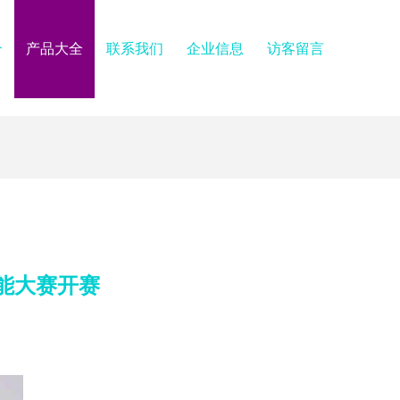
介
产品大全
联系我们
企业信息
访客留言
能大赛开赛