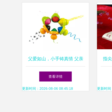
父爱如山，小手铸真情 父亲
指尖
节最佳幼儿手工艺品指南
查看详情
更新时间：2026-08-06 08:45:18
更新时间：20