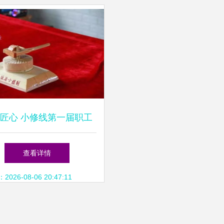
匠心 小修线第一届职工
手工艺品比赛圆满落幕
查看详情
26-08-06 20:47:11