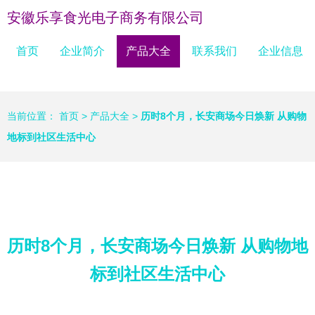
安徽乐享食光电子商务有限公司
首页
企业简介
产品大全
联系我们
企业信息
当前位置：
首页
>
产品大全
>
历时8个月，长安商场今日焕新 从购物
地标到社区生活中心
历时8个月，长安商场今日焕新 从购物地
标到社区生活中心