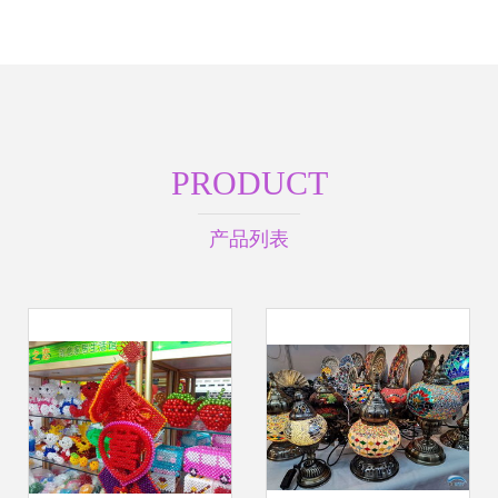
PRODUCT
产品列表