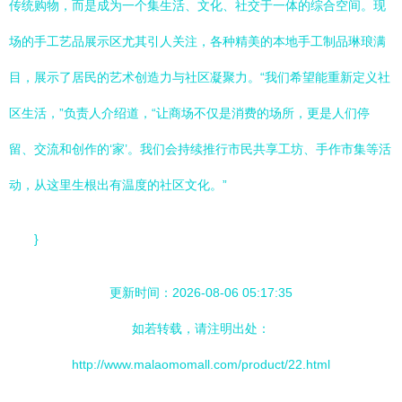
传统购物，而是成为一个集生活、文化、社交于一体的综合空间。现
场的手工艺品展示区尤其引人关注，各种精美的本地手工制品琳琅满
目，展示了居民的艺术创造力与社区凝聚力。“我们希望能重新定义社
区生活，”负责人介绍道，“让商场不仅是消费的场所，更是人们停
留、交流和创作的‘家’。我们会持续推行市民共享工坊、手作市集等活
动，从这里生根出有温度的社区文化。”
}
更新时间：2026-08-06 05:17:35
如若转载，请注明出处：
http://www.malaomomall.com/product/22.html