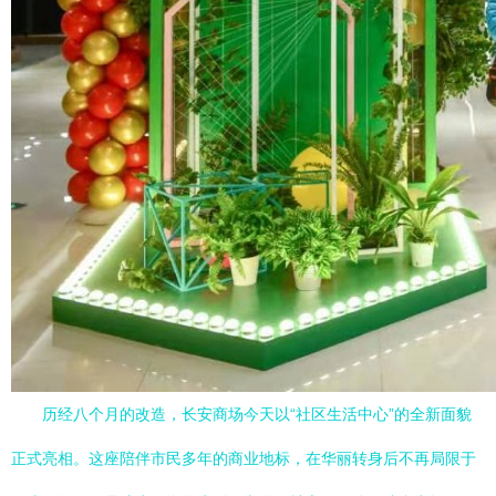
历经八个月的改造，长安商场今天以“社区生活中心”的全新面貌
正式亮相。这座陪伴市民多年的商业地标，在华丽转身后不再局限于