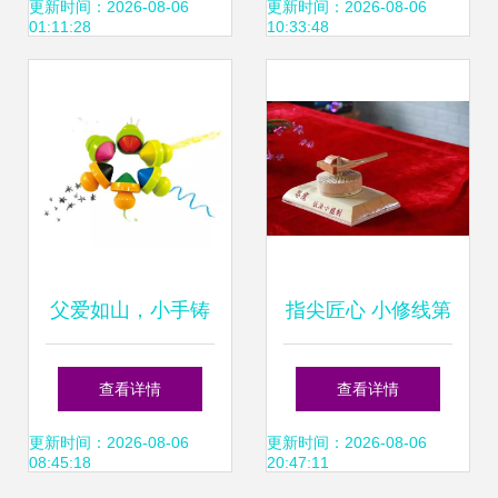
来竟然这么好玩
诗意
更新时间：2026-08-06
更新时间：2026-08-06
01:11:28
10:33:48
父爱如山，小手铸
指尖匠心 小修线第
真情 父亲节最佳幼
一届职工手工艺品
查看详情
查看详情
儿手工艺品指南
比赛圆满落幕
更新时间：2026-08-06
更新时间：2026-08-06
08:45:18
20:47:11