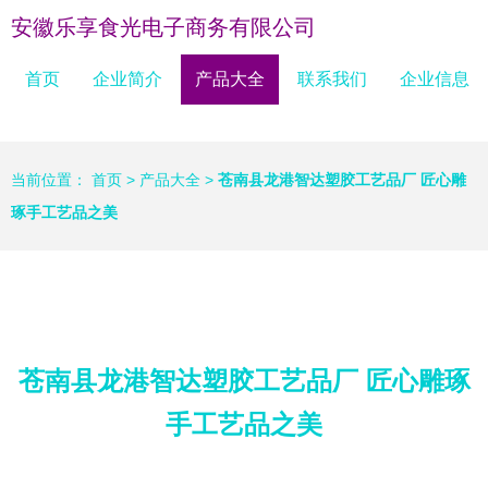
安徽乐享食光电子商务有限公司
首页
企业简介
产品大全
联系我们
企业信息
当前位置：
首页
>
产品大全
>
苍南县龙港智达塑胶工艺品厂 匠心雕
琢手工艺品之美
苍南县龙港智达塑胶工艺品厂 匠心雕琢
手工艺品之美